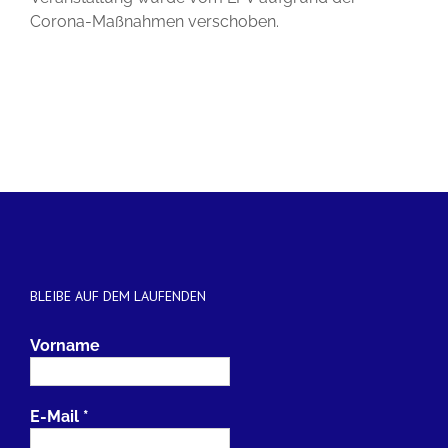
Corona-Maßnahmen verschoben.
BLEIBE AUF DEM LAUFENDEN
Vorname
E-Mail
*