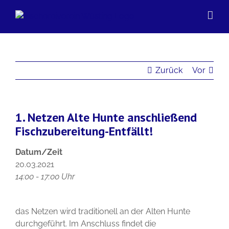
Zum
Inhalt
springen
Zurück
Vor
1. Netzen Alte Hunte anschließend
Fischzubereitung-Entfällt!
Datum/Zeit
20.03.2021
14:00 - 17:00 Uhr
das Netzen wird traditionell an der Alten Hunte
durchgeführt. Im Anschluss findet die