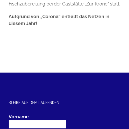
Fischzubereitung bei der Gaststätte „Zur Krone“ statt.
Aufgrund von „Corona“ entfällt das Netzen in
diesem Jahr!
BLEIBE AUF DEM LAUFENDEN
Vorname