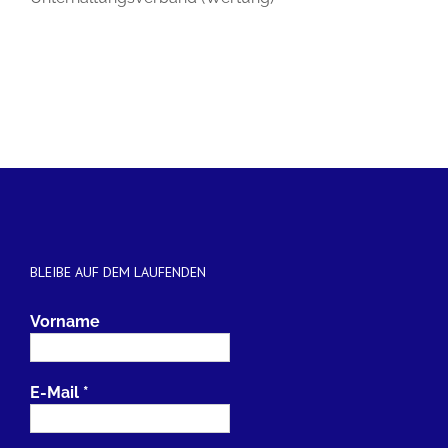
BLEIBE AUF DEM LAUFENDEN
Vorname
E-Mail
*