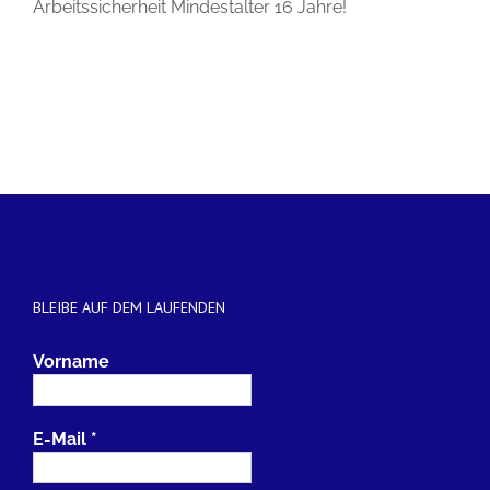
Arbeitssicherheit Mindestalter 16 Jahre!
BLEIBE AUF DEM LAUFENDEN
Vorname
E-Mail
*