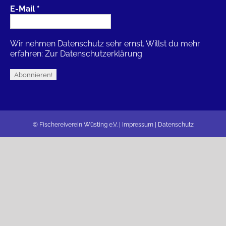
E-Mail
*
Wir nehmen Datenschutz sehr ernst. Willst du mehr
erfahren:
Zur Datenschutzerklärung
© Fischereiverein Wüsting e.V. |
Impressum
|
Datenschutz