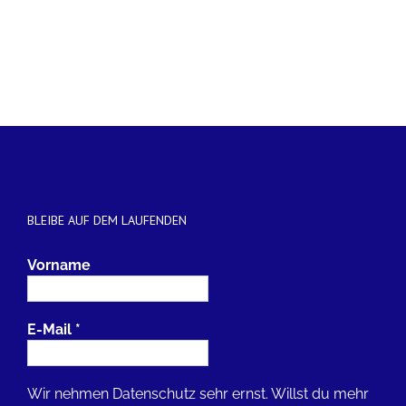
BLEIBE AUF DEM LAUFENDEN
Vorname
E-Mail
*
Wir nehmen Datenschutz sehr ernst. Willst du mehr