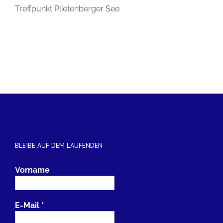
Treffpunkt Plietenberger See
BLEIBE AUF DEM LAUFENDEN
Vorname
E-Mail
*