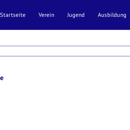
Startseite
Verein
Jugend
Ausbildung
te