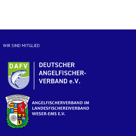
WIR SIND MITGLIED