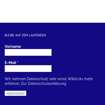
BLEIBE AUF DEM LAUFENDEN
Vorname
E-Mail
*
Wir nehmen Datenschutz sehr ernst. Willst du mehr
erfahren:
Zur Datenschutzerklärung