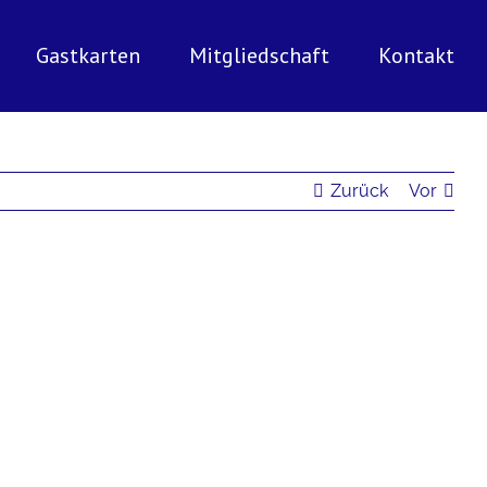
Gastkarten
Mitgliedschaft
Kontakt
Zurück
Vor