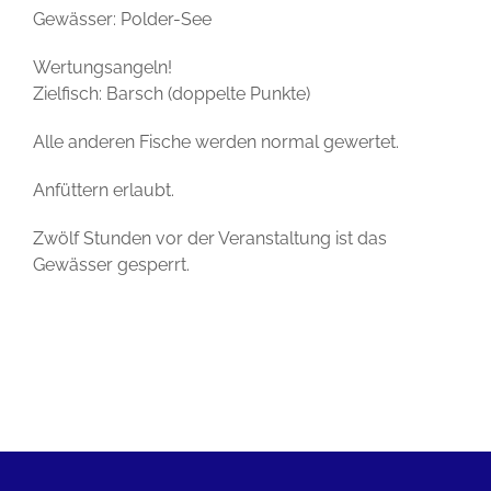
Gewässer: Polder-See
Wertungsangeln!
Zielfisch: Barsch (doppelte Punkte)
Alle anderen Fische werden normal gewertet.
Anfüttern erlaubt.
Zwölf Stunden vor der Veranstaltung ist das
Gewässer gesperrt.