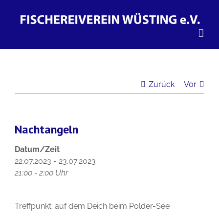
Zum
Inhalt
springen
Zurück
Vor
Nachtangeln
Datum/Zeit
22.07.2023 - 23.07.2023
21:00 - 2:00 Uhr
Treffpunkt: auf dem Deich beim Polder-See