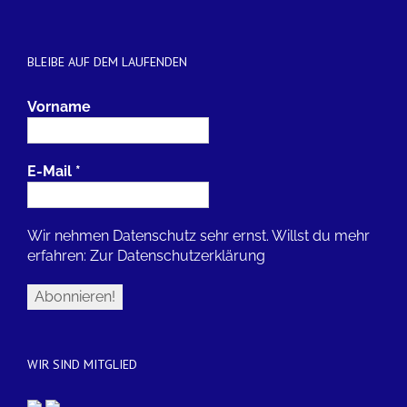
BLEIBE AUF DEM LAUFENDEN
Vorname
E-Mail
*
Wir nehmen Datenschutz sehr ernst. Willst du mehr
erfahren:
Zur Datenschutzerklärung
WIR SIND MITGLIED