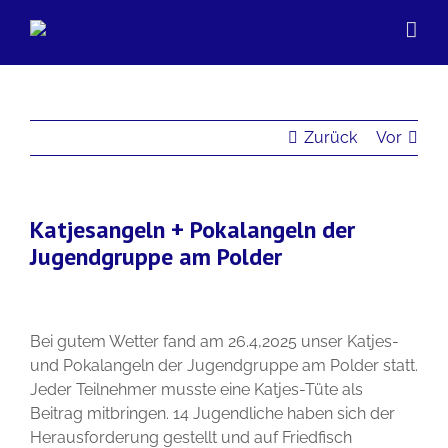
Zum
Inhalt
springen
Zurück
Vor
Katjesangeln + Pokalangeln der
Jugendgruppe am Polder
Bei gutem Wetter fand am 26.4,2025 unser Katjes-
und Pokalangeln der Jugendgruppe am Polder statt.
Jeder Teilnehmer musste eine Katjes-Tüte als
Beitrag mitbringen. 14 Jugendliche haben sich der
Herausforderung gestellt und auf Friedfisch