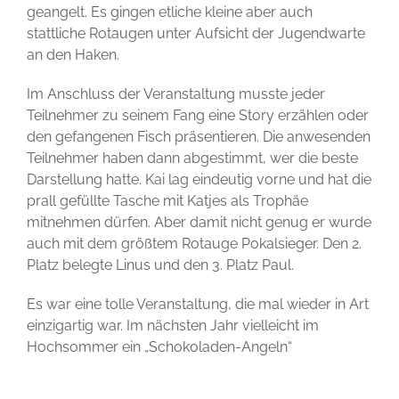
geangelt. Es gingen etliche kleine aber auch
stattliche Rotaugen unter Aufsicht der Jugendwarte
an den Haken.
Im Anschluss der Veranstaltung musste jeder
Teilnehmer zu seinem Fang eine Story erzählen oder
den gefangenen Fisch präsentieren. Die anwesenden
Teilnehmer haben dann abgestimmt, wer die beste
Darstellung hatte. Kai lag eindeutig vorne und hat die
prall gefüllte Tasche mit Katjes als Trophäe
mitnehmen dürfen. Aber damit nicht genug er wurde
auch mit dem größtem Rotauge Pokalsieger. Den 2.
Platz belegte Linus und den 3. Platz Paul.
Es war eine tolle Veranstaltung, die mal wieder in Art
einzigartig war. Im nächsten Jahr vielleicht im
Hochsommer ein „Schokoladen-Angeln“