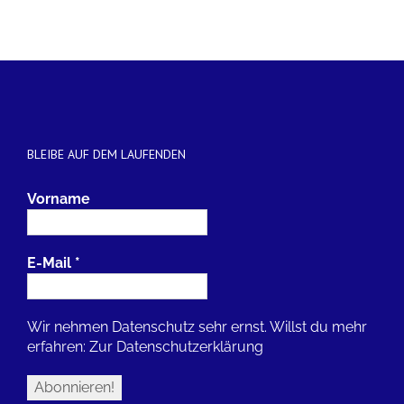
BLEIBE AUF DEM LAUFENDEN
Vorname
E-Mail
*
Wir nehmen Datenschutz sehr ernst. Willst du mehr
erfahren:
Zur Datenschutzerklärung